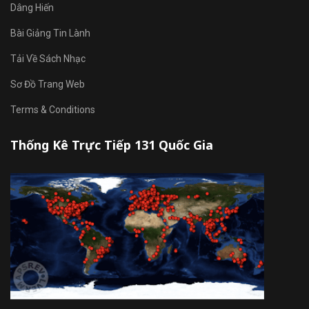
Dâng Hiến
Bài Giảng Tin Lành
Tải Về Sách Nhạc
Sơ Đồ Trang Web
Terms & Conditions
Thống Kê Trực Tiếp 131 Quốc Gia