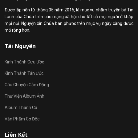
Được lập nên từ tháng 05 năm 2015, là mục vụ nhằm truyền bá Tin
Lành của Chúa trên các mạng xã hội cho tất cả mọi người ở khắp
mọi nơi. Nguyện xin Chúa ban phước trên mục vụ ngày càng được
mở rộng hơn.
Tài Nguyên
Kinh Thánh Cựu Ước
Kinh Thánh Tân Ước
Câu Chuyện Cảm Động
Thư Viện Album Ảnh
Album Thánh Ca
Văn Phẩm Cơ Đốc
Liên Kết