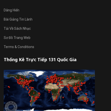
Dâng Hiến
Bài Giảng Tin Lành
Tải Về Sách Nhạc
Sơ Đồ Trang Web
Terms & Conditions
Thống Kê Trực Tiếp 131 Quốc Gia