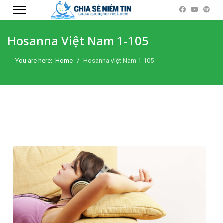
Hosanna Việt Nam 1-105
You are here:
Home
Hosanna Việt Nam 1-105