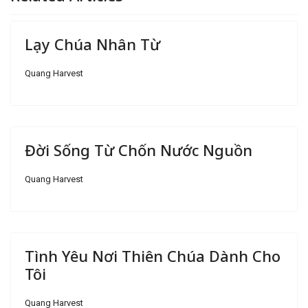
Lạy Chúa Nhân Từ
Quang Harvest
Đời Sống Từ Chốn Nước Nguồn
Quang Harvest
Tình Yêu Nơi Thiên Chúa Dành Cho
Tôi
Quang Harvest