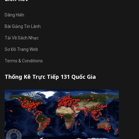
Dâng Hiến
Bài Giảng Tin Lành
Tải Về Sách Nhạc
Sơ Đồ Trang Web
Terms & Conditions
Thống Kê Trực Tiếp 131 Quốc Gia