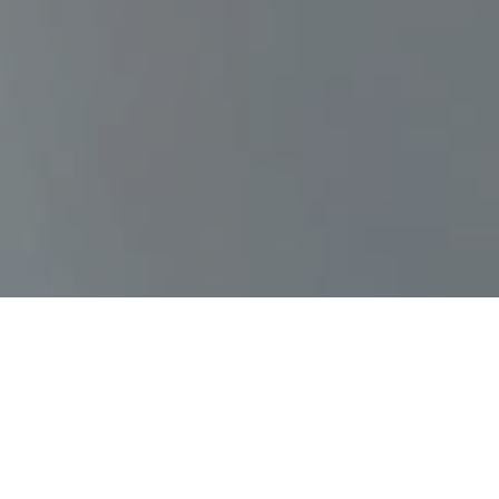
Đức Tin