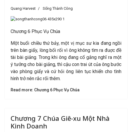
Quang Harvest
Sống Thành Công
Chương 6 Phục Vụ Chúa
Một buổi chiều thứ bảy, một vị mục sư kia đang ngồi
trên bàn giấy, lòng bối rối vì ông không tìm ra đuợc đề
tài bài giảng. Trong khi ông đang cố gắng nghĩ ra một
ý tưởng cho bài giảng, thì cậu con trai út của ông bước
vào phòng giấy và cứ hỏi ông liên tục khiến cho tình
hình trở nên rắc rối thêm.
Read more: Chương 6 Phục Vụ Chúa
Chương 7 Chúa Giê-xu Một Nhà
Kinh Doanh