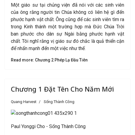
Một giáo sư tại chủng viện đã nói với các sinh viên
của ông rằng người tin Chúa không có liên hệ gì đến
phước hạnh vật chất. Ông cũng để các sinh viên tìm ra
trong Kinh thánh một trường hợp mà Đức Chúa Trời
ban phước cho dân sự Ngài bằng phước hạnh vật
chất. Tôi nghĩ rằng vị giáo sư đó chắc là quả thiển cận
để nhấn mạnh đến một việc như thế.
Read more: Chương 2 Phép Lạ Đầu Tiên
Chương 1 Đặt Tên Cho Năm Mới
Quang Harvest
Sống Thành Công
Paul Yonggi Cho - Sống Thành Công