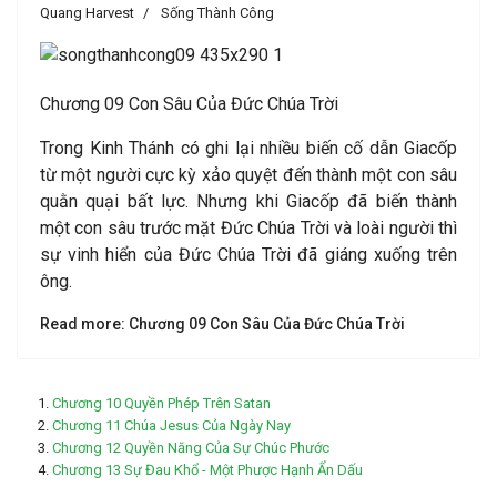
Quang Harvest
Sống Thành Công
Chương 09 Con Sâu Của Đức Chúa Trời
Trong Kinh Thánh có ghi lại nhiều biến cố dẫn Giacốp
từ một người cực kỳ xảo quyệt đến thành một con sâu
quằn quại bất lực. Nhưng khi Giacốp đã biến thành
một con sâu trước mặt Đức Chúa Trời và loài người thì
sự vinh hiển của Đức Chúa Trời đã giáng xuống trên
ông.
Read more: Chương 09 Con Sâu Của Đức Chúa Trời
Chương 10 Quyền Phép Trên Satan
Chương 11 Chúa Jesus Của Ngày Nay
Chương 12 Quyền Năng Của Sự Chúc Phước
Chương 13 Sự Đau Khổ - Một Phược Hạnh Ẩn Dấu