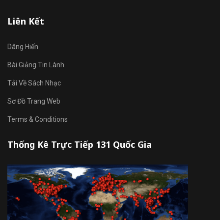
Liên Kết
Dâng Hiến
Bài Giảng Tin Lành
Tải Về Sách Nhạc
Sơ Đồ Trang Web
Terms & Conditions
Thống Kê Trực Tiếp 131 Quốc Gia