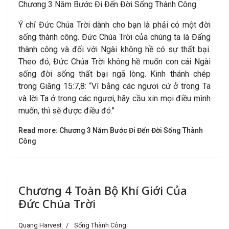
Chương 3 Năm Bước Đi Đến Đời Sống Thành Công
Ý chỉ Đức Chúa Trời dành cho bạn là phải có một đời
sống thành công. Đức Chúa Trời của chúng ta là Đấng
thành công và đối với Ngài không hề có sự thất bại.
Theo đó, Đức Chúa Trời không hề muốn con cái Ngài
sống đời sống thất bại ngã lòng. Kinh thánh chép
trong Giăng 15:7,8: “Ví bằng các ngươi cứ ở trong Ta
và lời Ta ở trong các ngươi, hãy cầu xin mọi điều mình
muốn, thì sẽ được điều đó."
Read more: Chương 3 Năm Bước Đi Đến Đời Sống Thành
Công
Chương 4 Toàn Bộ Khí Giới Của
Đức Chúa Trời
Quang Harvest
Sống Thành Công