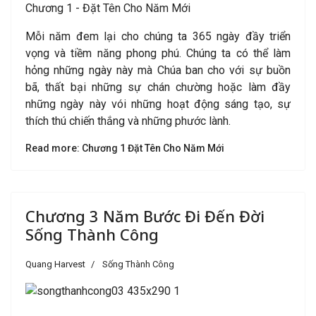
Chương 1 - Đặt Tên Cho Năm Mới
Mỗi năm đem lại cho chúng ta 365 ngày đầy triển
vọng và tiềm năng phong phú. Chúng ta có thể làm
hỏng những ngày này mà Chúa ban cho với sự buồn
bã, thất bại những sự chán chường hoặc làm đầy
những ngày này vói những hoạt động sáng tạo, sự
thích thú chiến thắng và những phước lành.
Read more: Chương 1 Đặt Tên Cho Năm Mới
Chương 3 Năm Bước Đi Đến Đời
Sống Thành Công
Quang Harvest
Sống Thành Công