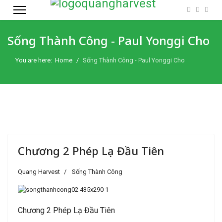
Sống Thành Công - Paul Yonggi Cho
You are here:
Home
Sống Thành Công - Paul Yonggi Cho
Chương 2 Phép Lạ Đầu Tiên
Quang Harvest
Sống Thành Công
Chương 2 Phép Lạ Đầu Tiên