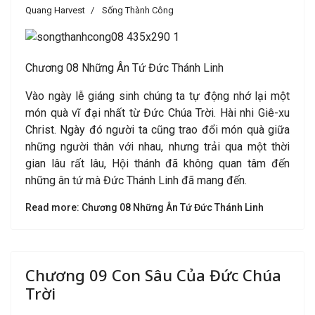
Quang Harvest
Sống Thành Công
Chương 08 Những Ân Tứ Đức Thánh Linh
Vào ngày lễ giáng sinh chúng ta tự động nhớ lại một
món quà vĩ đại nhất từ Đức Chúa Trời. Hài nhi Giê-xu
Christ. Ngày đó người ta cũng trao đổi món quà giữa
những người thân với nhau, nhưng trải qua một thời
gian lâu rất lâu, Hội thánh đã không quan tâm đến
những ân tứ mà Đức Thánh Linh đã mang đến.
Read more: Chương 08 Những Ân Tứ Đức Thánh Linh
Chương 09 Con Sâu Của Đức Chúa
Trời