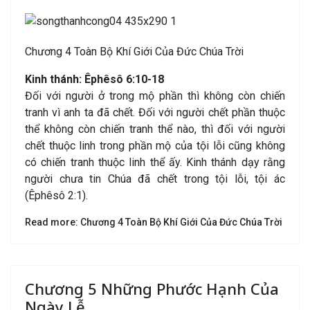
Chương 4 Toàn Bộ Khí Giới Của Đức Chúa Trời
Kinh thánh:
Êphêsô 6:10-18
Đối với người ở trong mộ phần thì không còn chiến
tranh vì anh ta đã chết. Đối với người chết phần thuộc
thể không còn chiến tranh thể nào, thì đối với người
chết thuộc linh trong phần mộ của tội lỗi cũng không
có chiến tranh thuộc linh thể ấy. Kinh thánh dạy rằng
người chưa tin Chúa đã chết trong tội lỗi, tội ác
(Êphêsô 2:1).
Read more: Chương 4 Toàn Bộ Khí Giới Của Đức Chúa Trời
Chương 5 Những Phước Hạnh Của
Ngày Lễ