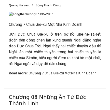
Quang Harvest
Sống Thành Công
Chương 7 Chúa Giê-xu Một Nhà Kinh Doanh
Khi Đức Chúa Giê-xu ở trên bờ hồ Ghê-nê-sa-rết,
„
đoàn dân đông chen lấn xung quanh Ngài đặng nghe
đạo Đức Chúa Trời. Ngài thấy hai chiếc thuyền đậu thì
Ngài lên một chiếc thuyền trong hai chiếc thuyền là
chiếc của Simôn, biểu người đem ra khỏi bờ một chút,
rồi Ngài ngồi và dạy dỗ dân chúng.
Read more: Chương 7 Chúa Giê-xu Một Nhà Kinh Doanh
Chương 08 Những Ân Tứ Đức
Thánh Linh