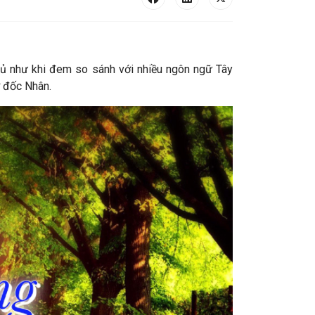
ủ như khi đem so sánh với nhiều ngôn ngữ Tây
 đốc Nhân.