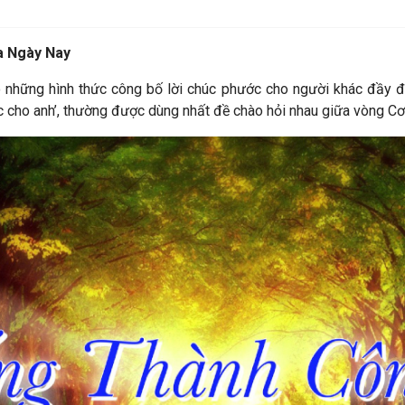
ủa Ngày Nay
những hình thức công bố lời chúc phước cho người khác đầy đ
cho anh’, thường được dùng nhất đề chào hỏi nhau giữa vòng Cơ