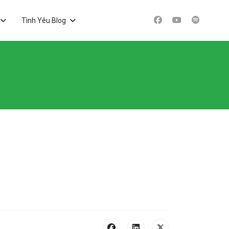
Tình Yêu Blog