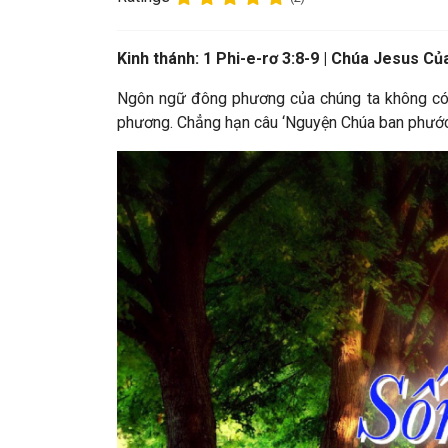
Kinh thánh:
1 Phi-e-rơ 3:8-9 | Chúa Jesus C
Ngôn ngữ đông phương của chúng ta không có 
phương. Chẳng hạn câu ‘Nguyện Chúa ban phước 