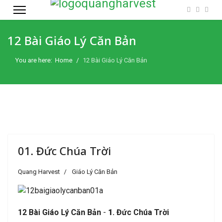
12 Bài Giáo Lý Căn Bản
You are here:
Home
12 Bài Giáo Lý Căn Bản
01. Đức Chúa Trời
Quang Harvest
Giáo Lý Căn Bản
12 Bài Giáo Lý Căn Bản
-
1
.
Đức Chúa Trời