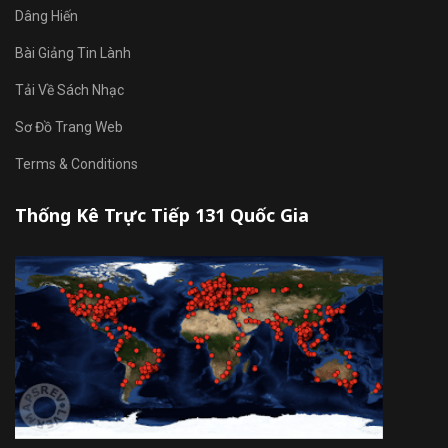
Dâng Hiến
Bài Giảng Tin Lành
Tải Về Sách Nhạc
Sơ Đồ Trang Web
Terms & Conditions
Thống Kê Trực Tiếp 131 Quốc Gia