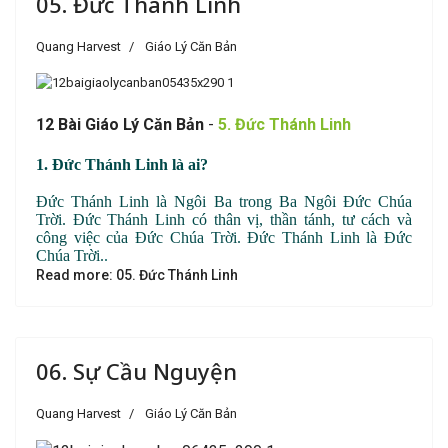
05. Đức Thánh Linh
Quang Harvest
Giáo Lý Căn Bản
1
2 B
à
i Giáo Lý Căn Bản
-
5. Đức Thánh Linh
1. Đức Thánh Linh là ai?
Đức Thánh Linh là Ngôi Ba trong Ba Ngôi Đức Chúa
Trời. Đức Thánh Linh có thân vị, thần tánh, tư cách và
công việc của Đức Chúa Trời. Đức Thánh Linh là Đức
Chúa Trời.
.
Read more: 05. Đức Thánh Linh
06. Sự Cầu Nguyện
Quang Harvest
Giáo Lý Căn Bản