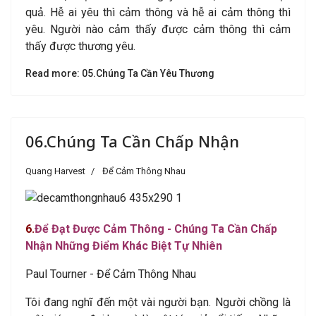
quả. Hễ ai yêu thì cảm thông và hễ ai cảm thông thì
yêu. Người nào cảm thấy được cảm thông thì cảm
thấy được thương yêu.
Read more: 05.Chúng Ta Cần Yêu Thương
06.Chúng Ta Cần Chấp Nhận
Quang Harvest
Để Cảm Thông Nhau
6
.
Để Đạt Được Cảm
Thông - Chúng Ta Cần Chấp
Nhận Những Điểm Khác Biệt Tự Nhiên
Paul Tourner - Để Cảm Thông Nhau
Tôi đang nghĩ đến một vài người bạn. Người chồng là