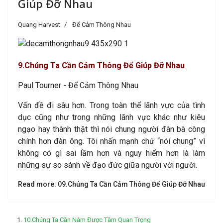
Giúp Đỡ Nhau
Quang Harvest
Để Cảm Thông Nhau
9
.Chúng Ta Cần Cảm Thông Để Giúp Đỡ Nhau
Paul Tourner - Để Cảm Thông Nhau
Vấn đề đi sâu hơn. Trong toàn thể lãnh vực của tình
dục cũng như trong những lãnh vực khác như kiêu
ngạo hay thành thật thì nói chung người đàn bà công
chính hơn đàn ông. Tôi nhấn mạnh chứ “nói chung” vì
không có gì sai lầm hơn và nguy hiểm hơn là làm
những sự so sánh về đạo đức giữa người với người.
Read more: 09.Chúng Ta Cần Cảm Thông Để Giúp Đỡ Nhau
10.Chúng Ta Cần Nắm Được Tầm Quan Trọng