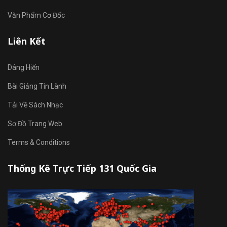
Văn Phẩm Cơ Đốc
Liên Kết
Dâng Hiến
Bài Giảng Tin Lành
Tải Về Sách Nhạc
Sơ Đồ Trang Web
Terms & Conditions
Thống Kê Trực Tiếp 131 Quốc Gia