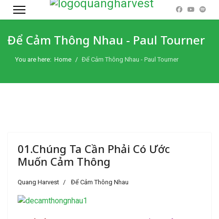
Để Cảm Thông Nhau - Paul Tourner
You are here:
Home
Để Cảm Thông Nhau - Paul Tourner
01.Chúng Ta Cần Phải Có Ước
Muốn Cảm Thông
Quang Harvest
Để Cảm Thông Nhau