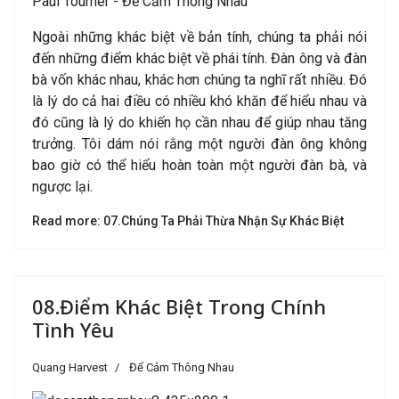
Paul Tourner - Để Cảm Thông Nhau
Ngoài những khác biệt về bản tính, chúng ta phải nói
đến những điểm khác biệt về phái tính. Đàn ông và đàn
bà vốn khác nhau, khác hơn chúng ta nghĩ rất nhiều. Đó
là lý do cả hai điều có nhiều khó khăn để hiểu nhau và
đó cũng là lý do khiến họ cần nhau để giúp nhau tăng
trưởng. Tôi dám nói rằng một người đàn ông không
bao giờ có thể hiểu hoàn toàn một người đàn bà, và
ngược lại.
Read more: 07.Chúng Ta Phải Thừa Nhận Sự Khác Biệt
08.Điểm Khác Biệt Trong Chính
Tình Yêu
Quang Harvest
Để Cảm Thông Nhau