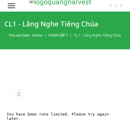
CL1 - Lắng Nghe Tiếng Chúa
You are here:
Home
ISOM CẤP 7
CL1 - Lắng Nghe Tiếng Chúa