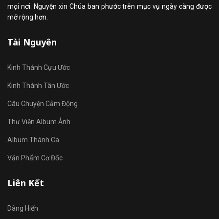
mọi nơi. Nguyện xin Chúa ban phước trên mục vụ ngày càng được
mở rộng hơn.
Tài Nguyên
Kinh Thánh Cựu Ước
Kinh Thánh Tân Ước
Câu Chuyện Cảm Động
Thư Viện Album Ảnh
Album Thánh Ca
Văn Phẩm Cơ Đốc
Liên Kết
Dâng Hiến