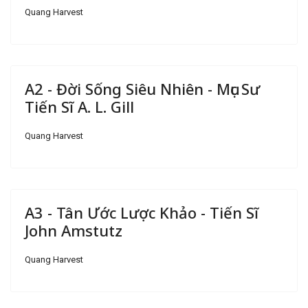
Quang Harvest
A2 - Đời Sống Siêu Nhiên - Mục Sư
Tiến Sĩ A. L. Gill
Quang Harvest
A3 - Tân Ước Lược Khảo - Tiến Sĩ
John Amstutz
Quang Harvest