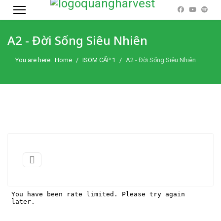
A2 - Đời Sống Siêu Nhiên
You are here:
Home
ISOM CẤP 1
A2 - Đời Sống Siêu Nhiên