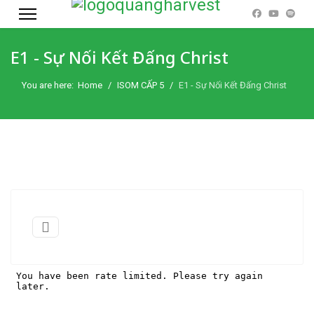
E1 - Sự Nối Kết Đấng Christ
You are here:
Home
ISOM CẤP 5
E1 - Sự Nối Kết Đấng Christ