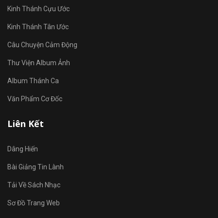
Kinh Thánh Cựu Ước
Kinh Thánh Tân Ước
Câu Chuyện Cảm Động
Thư Viện Album Ảnh
Album Thánh Ca
Văn Phẩm Cơ Đốc
Liên Kết
Dâng Hiến
Bài Giảng Tin Lành
Tải Về Sách Nhạc
Sơ Đồ Trang Web