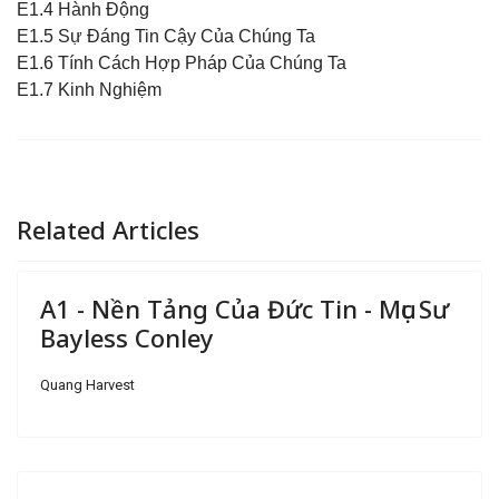
E1.4 Hành Động
E1.5 Sự Đáng Tin Cậy Của Chúng Ta
E1.6 Tính Cách Hợp Pháp Của Chúng Ta
E1.7 Kinh Nghiệm
Related Articles
A1 - Nền Tảng Của Đức Tin - Mục Sư
Bayless Conley
Quang Harvest