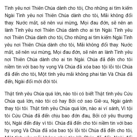
Tình yêu nơi Thiên Chúa dành cho tôi, Cho những ai tìm kiếm
Ngài Tình yêu nơi Thiên Chúa dành cho tôi, Mãi không đổi
thay. Nước mắt, sẽ nên vui mừng, Mọi đau đớn, sẽ nên an
lành Tình yêu nơi Thiên Chúa dành cho ai tin Ngài. Tình yêu
nơi Thiên Chúa dành cho tôi, Cho những ai tìm kiếm Ngài Tình
yêu nơi Thiên Chúa dành cho tôi, Mãi không đổi thay. Nước
mắt, sẽ nên vui mừng, Mọi đau đớn, sẽ nên an lành Tình yêu
nơi Thiên Chúa dành cho ai tin Ngài. Chúa đã đến cho tôi
niềm tin với bao hy vọng Và Chúa đã xóa bao tội lỗi tôi Chúa
đã đến cho tôi, Một tình yêu mãi không phai tàn Và Chúa đã
đến, Ngài đổi mới đời tôi.
Thật tình yêu Chúa quá lớn, nào tôi có biết Thật tình yêu Cứu
Chúa quá lớn, nào tôi có hay Bởi cớ sao Giê-xu, Ngài gánh
thay tội tôi. Thật tình yêu Chúa quá lớn, nào ai ví sánh, Vì tội
tôi Cứu Chúa đã đến chịu bao đớn đau, Bởi cớ yêu thương
tôi, Ngài đến đây vì tôi. Chúa đã đến cho tôi niềm tin với bao
hy vọng Và Chúa đã xóa bao tội lỗi tôi Chúa đã đến cho tôi,