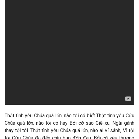
Thật tình yêu Chúa quá lớn, nào tôi có biết Thật tình yêu Cứu
Chúa quá lớn, nào tôi có hay Bởi cớ sao Giê-xu, Ngài gánh
thay tội tôi. Thật tình yêu Chúa quá lớn, nào ai ví sánh, Vì tội
tôi Cứu Chúa đã đến chịu bao đớn đau, Bởi cớ yêu thương