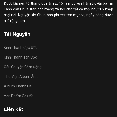
Được lập nên từ tháng 05 năm 2015, là mục vụ nhằm truyền bá Tin
Lành của Chúa trên các mạng xã hội cho tất cả mọi người ở khắp
mọi nơi. Nguyện xin Chúa ban phước trên mục vụ ngày càng được
mở rộng hơn.
Tài Nguyên
Kinh Thánh Cựu Ước
Kinh Thánh Tân Ước
Câu Chuyện Cảm Động
Thư Viện Album Ảnh
Album Thánh Ca
Văn Phẩm Cơ Đốc
Liên Kết