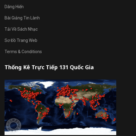
Dâng Hiến
Bài Giảng Tin Lành
Tải Về Sách Nhạc
Sơ Đồ Trang Web
Terms & Conditions
Thống Kê Trực Tiếp 131 Quốc Gia