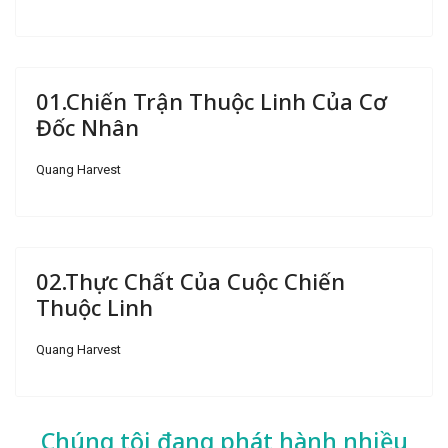
01.Chiến Trận Thuộc Linh Của Cơ
Đốc Nhân
Quang Harvest
02.Thực Chất Của Cuộc Chiến
Thuộc Linh
Quang Harvest
Chúng tôi đang phát hành nhiều