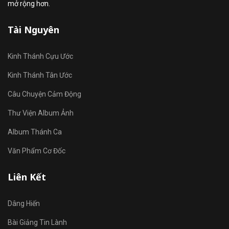
mở rộng hơn.
Tài Nguyên
Kinh Thánh Cựu Ước
Kinh Thánh Tân Ước
Câu Chuyện Cảm Động
Thư Viện Album Ảnh
Album Thánh Ca
Văn Phẩm Cơ Đốc
Liên Kết
Dâng Hiến
Bài Giảng Tin Lành