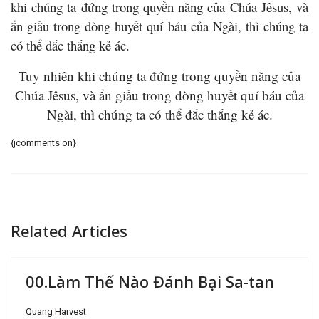
khi chúng ta đứng trong quyền năng của Chúa Jêsus, và
ẩn giấu trong dòng huyết quí báu của Ngài, thì chúng ta
có thể đắc thắng kẻ ác.
Tuy nhiên khi chúng ta đứng trong quyền năng của
Chúa Jêsus, và ẩn giấu trong dòng huyết quí báu của
Ngài, thì chúng ta có thể đắc thắng kẻ ác.
{jcomments on}
Related Articles
00.Làm Thế Nào Đánh Bại Sa-tan
Quang Harvest