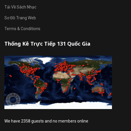
Tải Về Sách Nhạc
Sơ Đồ Trang Web
Terms & Conditions
Thống Kê Trực Tiếp 131 Quốc Gia
We have 2358 guests and no members online