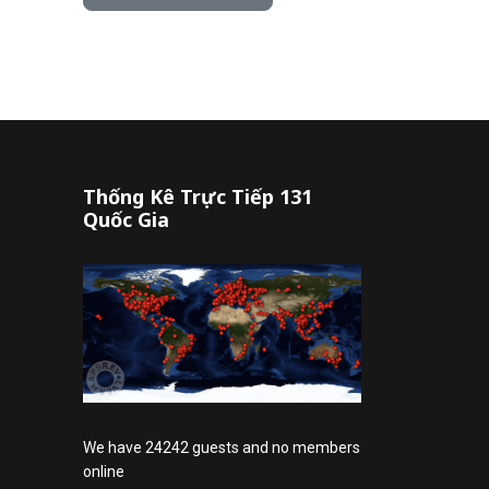
Thống Kê Trực Tiếp 131
Quốc Gia
We have 24242 guests and no members
online