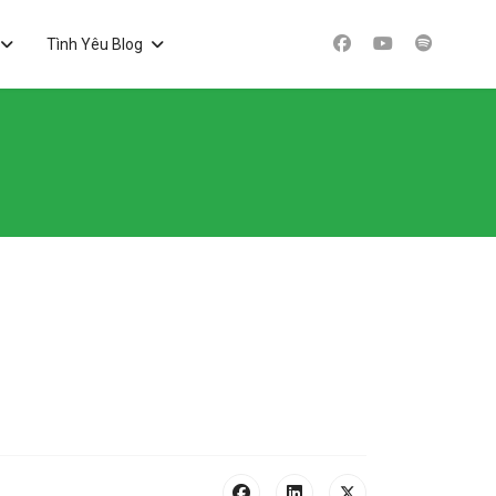
Tình Yêu Blog