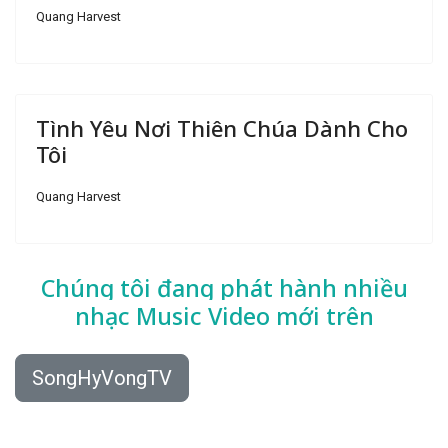
Quang Harvest
Tình Yêu Nơi Thiên Chúa Dành Cho
Tôi
Quang Harvest
Chúng tôi đang phát hành nhiều
nhạc
Music Video mới trên
SongHyVongTV