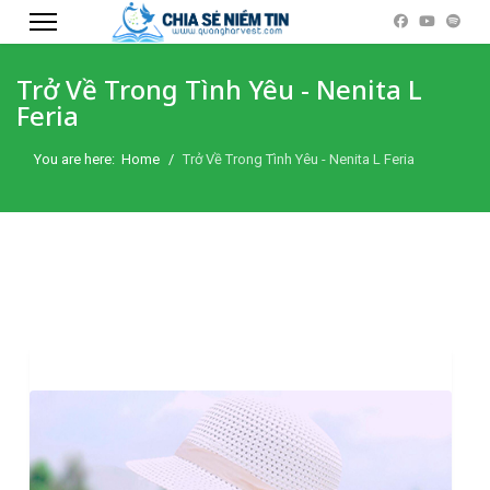
Trở Về Trong Tình Yêu - Nenita L
Feria
You are here:
Home
Trở Về Trong Tình Yêu - Nenita L Feria