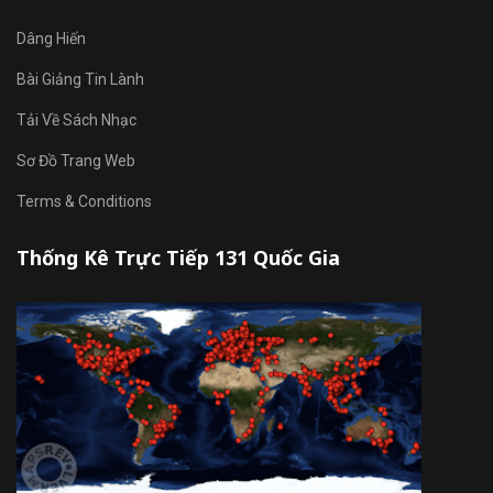
Dâng Hiến
Bài Giảng Tin Lành
Tải Về Sách Nhạc
Sơ Đồ Trang Web
Terms & Conditions
Thống Kê Trực Tiếp 131 Quốc Gia