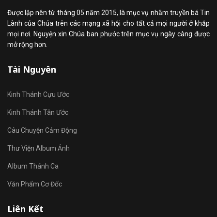
Được lập nên từ tháng 05 năm 2015, là mục vụ nhằm truyền bá Tin
Lành của Chúa trên các mạng xã hội cho tất cả mọi người ở khắp
mọi nơi. Nguyện xin Chúa ban phước trên mục vụ ngày càng được
mở rộng hơn.
Tài Nguyên
Kinh Thánh Cựu Ước
Kinh Thánh Tân Ước
Câu Chuyện Cảm Động
Thư Viện Album Ảnh
Album Thánh Ca
Văn Phẩm Cơ Đốc
Liên Kết