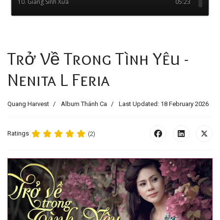
Trở Về Trong Tình Yêu -
Nenita L Feria
Quang Harvest
Album Thánh Ca
Last Updated: 18 February 2026
Ratings
(2)