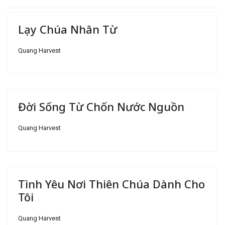
Lạy Chúa Nhân Từ
Quang Harvest
Đời Sống Từ Chốn Nước Nguồn
Quang Harvest
Tình Yêu Nơi Thiên Chúa Dành Cho
Tôi
Quang Harvest