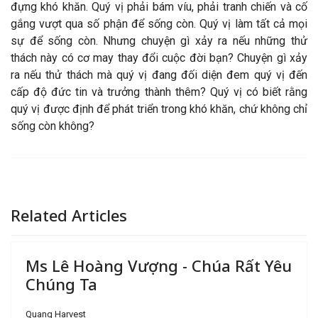
đựng khó khăn. Quý vị phải bám víu, phải tranh chiến và cố
gắng vượt qua số phận để sống còn. Quý vị làm tất cả mọi
sự để sống còn. Nhưng chuyện gì xảy ra nếu những thử
thách này có cơ may thay đổi cuộc đời bạn? Chuyện gì xảy
ra nếu thử thách mà quý vị đang đối diện đem quý vị đến
cấp độ đức tin và trưởng thành thêm? Quý vị có biết rằng
quý vị được định để phát triển trong khó khăn, chứ không chỉ
sống còn không?
Related Articles
Ms Lê Hoàng Vượng - Chúa Rất Yêu
Chúng Ta
Quang Harvest