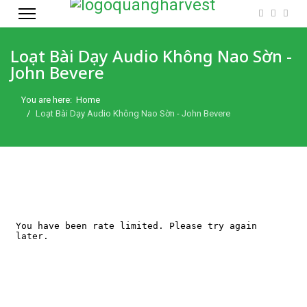
Loạt Bài Dạy Audio Không Nao Sờn -
John Bevere
You are here:
Home
Loạt Bài Dạy Audio Không Nao Sờn - John Bevere