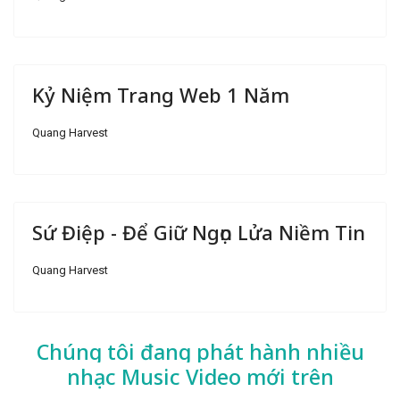
Kỷ Niệm Trang Web 1 Năm
Quang Harvest
Sứ Điệp - Để Giữ Ngọn Lửa Niềm Tin
Quang Harvest
Chúng tôi đang phát hành nhiều
nhạc
Music Video mới trên