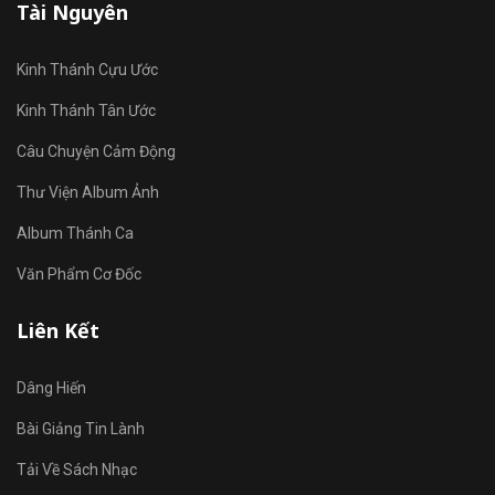
Tài Nguyên
Kinh Thánh Cựu Ước
Kinh Thánh Tân Ước
Câu Chuyện Cảm Động
Thư Viện Album Ảnh
Album Thánh Ca
Văn Phẩm Cơ Đốc
Liên Kết
Dâng Hiến
Bài Giảng Tin Lành
Tải Về Sách Nhạc