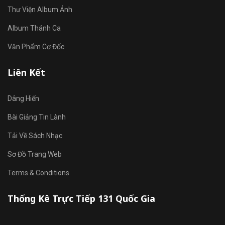
Thư Viện Album Ảnh
Album Thánh Ca
Văn Phẩm Cơ Đốc
Liên Kết
Dâng Hiến
Bài Giảng Tin Lành
Tải Về Sách Nhạc
Sơ Đồ Trang Web
Terms & Conditions
Thống Kê Trực Tiếp 131 Quốc Gia