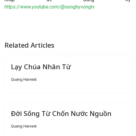
https://www.youtube.com/@songhyvongtv
Related Articles
Lạy Chúa Nhân Từ
Quang Harvest
Đời Sống Từ Chốn Nước Nguồn
Quang Harvest