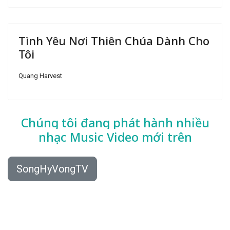
Tình Yêu Nơi Thiên Chúa Dành Cho
Tôi
Quang Harvest
Chúng tôi đang phát hành nhiều
nhạc
Music Video mới trên
SongHyVongTV