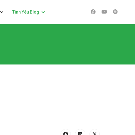
Tình Yêu Blog