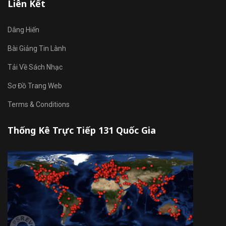
Liên Kết
Dâng Hiến
Bài Giảng Tin Lành
Tải Về Sách Nhạc
Sơ Đồ Trang Web
Terms & Conditions
Thống Kê Trực Tiếp 131 Quốc Gia