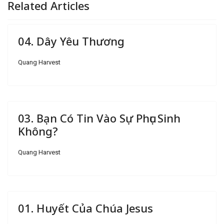
Related Articles
04. Dây Yêu Thương
Quang Harvest
03. Bạn Có Tin Vào Sự Phục Sinh
Không?
Quang Harvest
01. Huyết Của Chúa Jesus