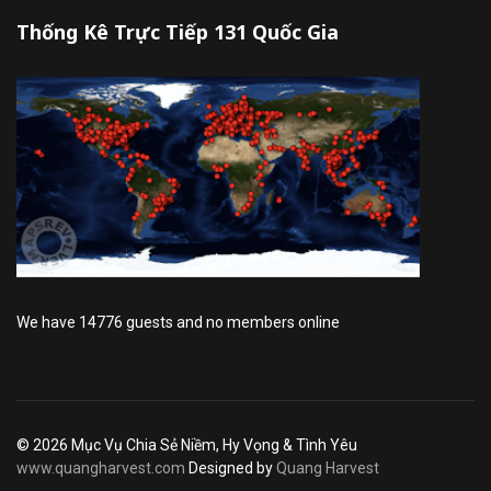
Thống Kê Trực Tiếp 131 Quốc Gia
We have 14776 guests and no members online
© 2026 Mục Vụ Chia Sẻ Niềm, Hy Vọng & Tình Yêu
www.quangharvest.com
Designed by
Quang Harvest