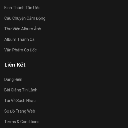
Kinh Thánh Tân Ước
Câu Chuyện Cảm Động
Thư Viện Album Ảnh
Album Thánh Ca
Văn Phẩm Cơ Đốc
Liên Kết
Dâng Hiến
Bài Giảng Tin Lành
Tải Về Sách Nhạc
Sơ Đồ Trang Web
Terms & Conditions