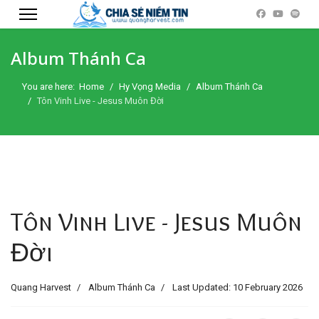
Album Thánh Ca
You are here:
Home
Hy Vọng Media
Album Thánh Ca
Tôn Vinh Live - Jesus Muôn Đời
Tôn Vinh Live - Jesus Muôn
Đời
Quang Harvest
Album Thánh Ca
Last Updated: 10 February 2026