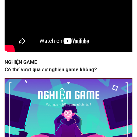
NGHIỆN GAME
Có thể vượt qua sự nghiện game không?