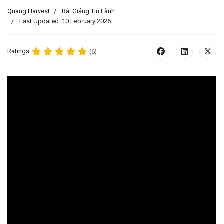
Quang Harvest
Bài Giảng Tin Lành
Last Updated: 10 February 2026
Ratings
(6)