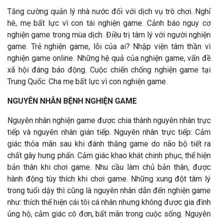
Tăng cường quản lý nhà nước đối với dịch vụ trò chơi. Nghỉ
hè, mẹ bất lực vì con tái nghiện game. Cảnh báo nguy cơ
nghiện game trong mùa dịch. Điều trị tâm lý với người nghiện
game. Trẻ nghiện game, lỗi của ai? Nhập viện tâm thần vì
nghiện game online. Những hệ quả của nghiện game, vấn đề
xã hội đáng báo động. Cuộc chiến chống nghiện game tại
Trung Quốc. Cha mẹ bất lực vì con nghiện game.
NGUYÊN NHÂN BỆNH NGHIỆN GAME
Nguyên nhân nghiện game được chia thành nguyên nhân trực
tiếp và nguyên nhân gián tiếp. Nguyên nhân trực tiếp: Cảm
giác thỏa mãn sau khi đánh thắng game do não bộ tiết ra
chất gây hưng phấn. Cảm giác khao khát chinh phục, thể hiện
bản thân khi chơi game. Nhu cầu làm chủ bản thân, được
hành động tùy thích khi chơi game. Những xung đột tâm lý
trong tuổi dậy thì cũng là nguyên nhân dẫn đến nghiện game
như: thích thể hiện cái tôi cá nhân nhưng không được gia đình
ủng hộ, cảm giác cô đơn, bất mãn trong cuộc sống. Nguyên