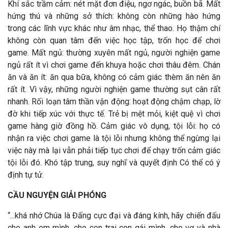
Khí sắc trầm cảm: nét mặt đơn điệu, ngơ ngác, buồn bã. Mất
hứng thú và những sở thích: không còn những hào hứng
trong các lĩnh vực khác như âm nhạc, thể thao. Họ thậm chí
không còn quan tâm đến việc học tập, trốn học để chơi
game. Mất ngủ: thường xuyên mất ngủ, người nghiện game
ngủ rất ít vì chơi game đến khuya hoặc chơi thâu đêm. Chán
ăn và ăn ít: ăn qua bữa, không có cảm giác thèm ăn nên ăn
rất ít. Vì vậy, những người nghiện game thường sụt cân rất
nhanh. Rối loạn tâm thần vận động: hoạt động chậm chạp, lờ
đờ khi tiếp xúc với thực tế. Trẻ bị mệt mỏi, kiệt quệ vì chơi
game hàng giờ đồng hồ. Cảm giác vô dụng, tội lỗi: họ có
nhận ra việc chơi game là tội lỗi nhưng không thể ngừng lại
việc này mà lại vẫn phải tiếp tục chơi để chạy trốn cảm giác
tội lỗi đó. Khó tập trung, suy nghĩ và quyết định Có thể có ý
định tự tử.
CẦU NGUYỆN GIẢI PHÓNG
“...khá nhớ Chúa là Đấng cực đại và đáng kính, hãy chiến đấu
cho anh em mình, cho con trai con gái mình, cho vợ và nhà