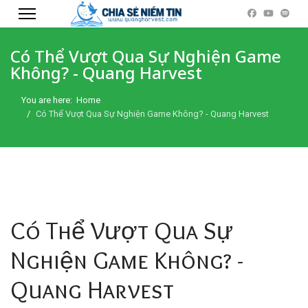
Có Thể Vượt Qua Sự Nghiện Game
Không? - Quang Harvest
You are here:
Home
Có Thể Vượt Qua Sự Nghiện Game Không? - Quang Harvest
Có Thể Vượt Qua Sự
Nghiện Game Không? -
Quang Harvest