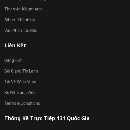
Thư Viện Album Ảnh
Album Thánh Ca
Văn Phẩm Cơ Đốc
Liên Kết
Dâng Hiến
Bài Giảng Tin Lành
Tải Về Sách Nhạc
Sơ Đồ Trang Web
Terms & Conditions
Thống Kê Trực Tiếp 131 Quốc Gia