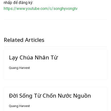
nhấp để đăng ký:
https://www.youtube.com/c/songhyvongtv
Related Articles
Lạy Chúa Nhân Từ
Quang Harvest
Đời Sống Từ Chốn Nước Nguồn
Quang Harvest