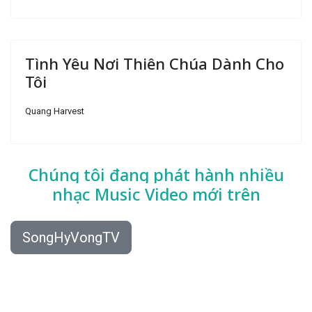
Tình Yêu Nơi Thiên Chúa Dành Cho
Tôi
Quang Harvest
Chúng tôi đang phát hành nhiều
nhạc
Music Video mới trên
SongHyVongTV