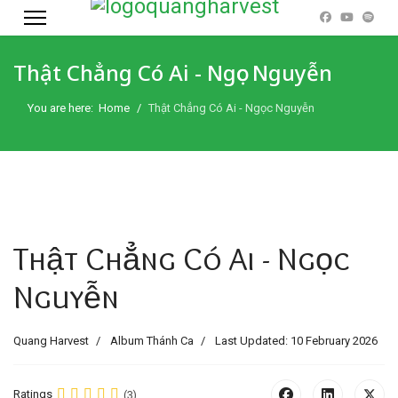
Thật Chẳng Có Ai - Ngọc Nguyễn
You are here:
Home
Thật Chẳng Có Ai - Ngọc Nguyễn
Thật Chẳng Có Ai - Ngọc
Nguyễn
Quang Harvest
Album Thánh Ca
Last Updated: 10 February 2026
Ratings
(3)