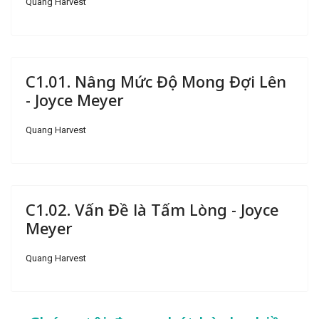
Quang Harvest
C1.01. Nâng Mức Độ Mong Đợi Lên
- Joyce Meyer
Quang Harvest
C1.02. Vấn Đề là Tấm Lòng - Joyce
Meyer
Quang Harvest