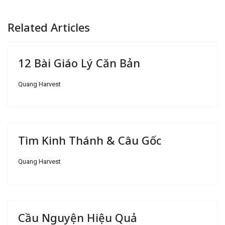
Related Articles
12 Bài Giáo Lý Căn Bản
Quang Harvest
Tìm Kinh Thánh & Câu Gốc
Quang Harvest
Cầu Nguyện Hiệu Quả