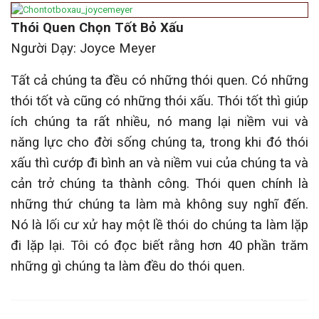
Thói Quen Chọn Tốt Bỏ Xấu
Người Dạy: Joyce Meyer
Tất cả chúng ta đều có những thói quen. Có những
thói tốt và cũng có những thói xấu. Thói tốt thì giúp
ích chúng ta rất nhiều, nó mang lại niềm vui và
năng lực cho đời sống chúng ta, trong khi đó thói
xấu thì cướp đi bình an và niềm vui của chúng ta và
cản trở chúng ta thành công. Thói quen chính là
những thứ chúng ta làm mà không suy nghĩ đến.
Nó là lối cư xử hay một lề thói do chúng ta làm lặp
đi lặp lại. Tôi có đọc biết rằng hơn 40 phần trăm
những gì chúng ta làm đều do thói quen.