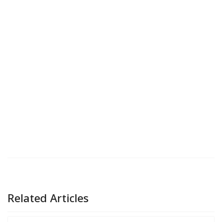
Related Articles