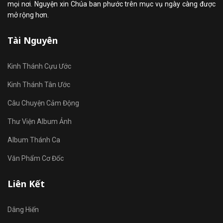
mọi nơi. Nguyện xin Chúa ban phước trên mục vụ ngày càng được
mở rộng hơn.
Tài Nguyên
Kinh Thánh Cựu Ước
Kinh Thánh Tân Ước
Câu Chuyện Cảm Động
Thư Viện Album Ảnh
Album Thánh Ca
Văn Phẩm Cơ Đốc
Liên Kết
Dâng Hiến