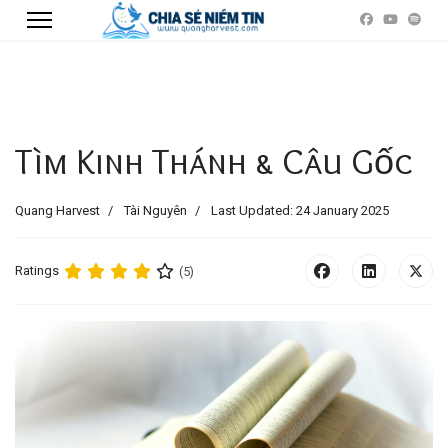
Tìm Kinh Thánh & Câu Gốc
Quang Harvest
Tài Nguyên
Last Updated: 24 January 2025
Ratings
(5)