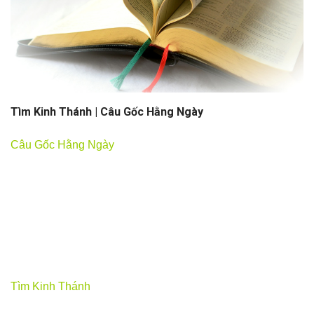
Tìm Kinh Thánh |
Câu Gốc Hằng Ngày
Câu Gốc Hằng Ngày
Tìm Kinh Thánh