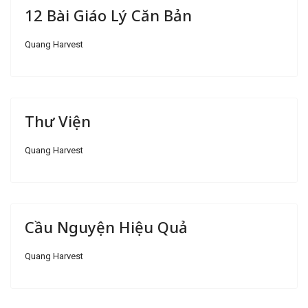
12 Bài Giáo Lý Căn Bản
Quang Harvest
Thư Viện
Quang Harvest
Cầu Nguyện Hiệu Quả
Quang Harvest