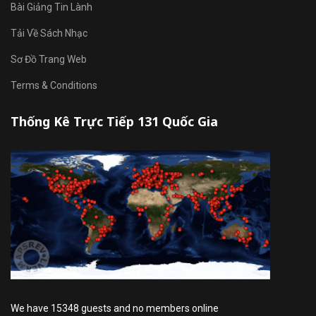
Bài Giảng Tin Lành
Tải Về Sách Nhạc
Sơ Đồ Trang Web
Terms & Conditions
Thống Kê Trực Tiếp 131 Quốc Gia
We have 15348 guests and no members online