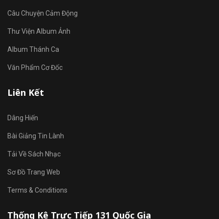
Câu Chuyện Cảm Động
Thư Viện Album Ảnh
Album Thánh Ca
Văn Phẩm Cơ Đốc
Liên Kết
Dâng Hiến
Bài Giảng Tin Lành
Tải Về Sách Nhạc
Sơ Đồ Trang Web
Terms & Conditions
Thống Kê Trực Tiếp 131 Quốc Gia