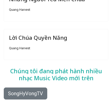
Quang Harvest
Lời Chúa Quyền Năng
Quang Harvest
Chúng tôi đang phát hành nhiều
nhạc
Music Video mới trên
SongHyVongTV