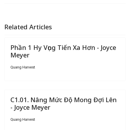
Related Articles
Phần 1 Hy Vọng Tiến Xa Hơn - Joyce
Meyer
Quang Harvest
C1.01. Nâng Mức Độ Mong Đợi Lên
- Joyce Meyer
Quang Harvest