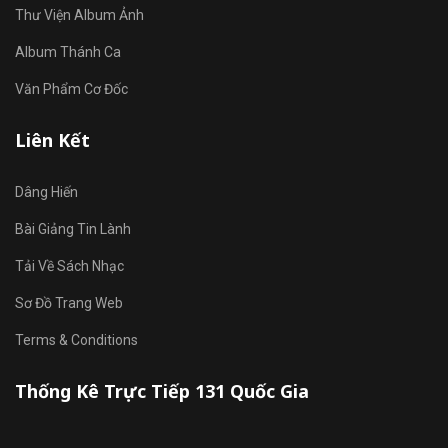
Thư Viện Album Ảnh
Album Thánh Ca
Văn Phẩm Cơ Đốc
Liên Kết
Dâng Hiến
Bài Giảng Tin Lành
Tải Về Sách Nhạc
Sơ Đồ Trang Web
Terms & Conditions
Thống Kê Trực Tiếp 131 Quốc Gia