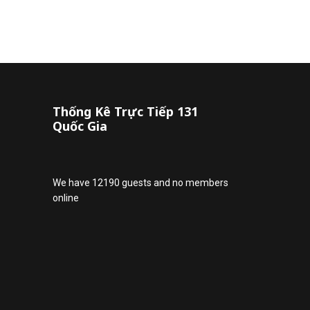
Thống Kê Trực Tiếp 131
Quốc Gia
We have 12190 guests and no members
online