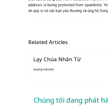
address is being protected from spambots. You
ơn quý vị và các bạn yêu thương và ủng hộ So
Related Articles
Lạy Chúa Nhân Từ
Quang Harvest
Chúng tôi đang phát h