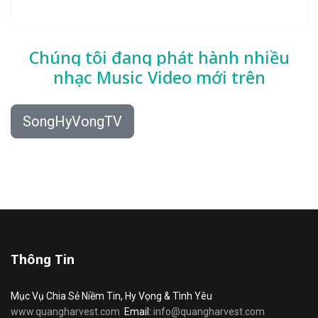
Chúng tôi đang phát hành nhiều
nhạc
Music Video mới trên
SongHyVongTV
Thông Tin
Mục Vụ Chia Sẻ Niềm Tin, Hy Vọng & Tình Yêu
www.quangharvest.com
Email:
info@quangharvest.com