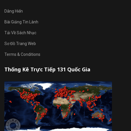
Dâng Hiến
Bài Giảng Tin Lành
Tải Về Sách Nhạc
Sơ Đồ Trang Web
Terms & Conditions
Thống Kê Trực Tiếp 131 Quốc Gia