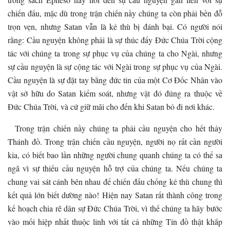
chiến đấu, mặc dù trong trận chiến nầy chúng ta còn phải bền đỗ
trọn vẹn, nhưng Satan vẫn là kẻ thù bị đánh bại. Có người nói
rằng: Cầu nguyện không phải là sự thúc đẩy Đức Chúa Trời cộng
tác với chúng ta trong sự phục vụ của chúng ta cho Ngài, nhưng
sự cầu nguyện là sự cộng tác với Ngài trong sự phục vụ của Ngài.
Cầu nguyện là sự đặt tay bằng đức tin của một Cơ Đốc Nhân vào
vật sở hữu do Satan kiểm soát, nhưng vật đó đúng ra thuộc về
Đức Chúa Trời, và cứ giữ mãi cho đến khi Satan bỏ đi nơi khác.
Trong trận chiến nầy chúng ta phải cầu nguyện cho hết thảy
Thánh đồ. Trong trận chiến cầu nguyện, người nọ rất cần người
kia, có biết bao lần những người chung quanh chúng ta có thể sa
ngã vì sự thiếu cầu nguyện hỗ trợ của chúng ta. Nếu chúng ta
chung vai sát cánh bên nhau để chiến đấu chống kẻ thù chung thì
kết quả lớn biết dường nào! Hiện nay Satan rất thành công trong
kế hoạch chia rẽ dân sự Đức Chúa Trời, vì thế chúng ta hãy bước
vào mối hiệp nhất thuộc linh với tất cả những Tín đồ thật khắp