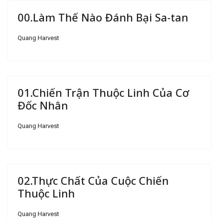
00.Làm Thế Nào Đánh Bại Sa-tan
Quang Harvest
01.Chiến Trận Thuộc Linh Của Cơ
Đốc Nhân
Quang Harvest
02.Thực Chất Của Cuộc Chiến
Thuộc Linh
Quang Harvest