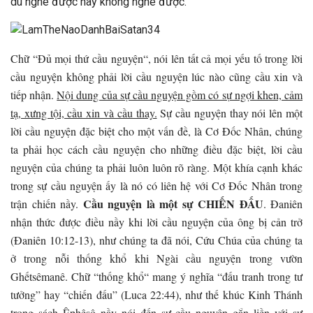
dù nghe được hay không nghe được.
Chữ “Đủ mọi thứ cầu nguyện“, nói lên tất cả mọi yếu tố trong lời
cầu nguyện không phải lời cầu nguyện lúc nào cũng cầu xin và
tiếp nhận.
Nội dung của sự cầu nguyện gồm có sự ngợi khen, cảm
tạ, xưng tội, cầu xin và cầu thay.
Sự cầu nguyện thay nói lên một
lời cầu nguyện đặc biệt cho một vấn đề, là Cơ Đốc Nhân, chúng
ta phải học cách cầu nguyện cho những điều đặc biệt, lời cầu
nguyện của chúng ta phải luôn luôn rõ ràng. Một khía cạnh khác
trong sự cầu nguyện ấy là nó có liên hệ với Cơ Đốc Nhân trong
Cầu nguyện là một sự CHIẾN ĐẤU
trận chiến nầy.
. Đaniên
nhận thức được điều nầy khi lời cầu nguyện của ông bị cản trở
(Đaniên 10:12-13), như chúng ta đã nói, Cứu Chúa của chúng ta
ở trong nỗi thống khổ khi Ngài cầu nguyện trong vườn
Ghếtsêmanê. Chữ “thống khổ“ mang ý nghĩa “đấu tranh trong tư
tưởng” hay “chiến đấu” (Luca 22:44), như thế khúc Kinh Thánh
trong sách Êphêsô nầy nói đến sự cầu nguyện gắn liền với sự