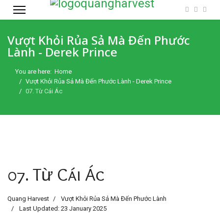
Vượt Khỏi Rủa Sả Mà Đến Phước
Lành - Derek Prince
You are here:
Home
Vượt Khỏi Rủa Sả Mà Đến Phước Lành - Derek Prince
07. Từ Cái Ác
07. Từ Cái Ác
Quang Harvest
Vượt Khỏi Rủa Sả Mà Đến Phước Lành
Last Updated: 23 January 2025