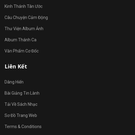
Kinh Thánh Tân Ước
Câu Chuyện Cảm Động
Thư Viện Album Ảnh
Album Thánh Ca
Văn Phẩm Cơ Đốc
Liên Kết
Dâng Hiến
Bài Giảng Tin Lành
Tải Về Sách Nhạc
Sơ Đồ Trang Web
Terms & Conditions