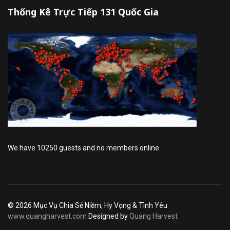
Thống Kê Trực Tiếp 131 Quốc Gia
We have 10250 guests and no members online
© 2026 Mục Vụ Chia Sẻ Niềm, Hy Vọng & Tình Yêu
www.quangharvest.com
Designed by
Quang Harvest