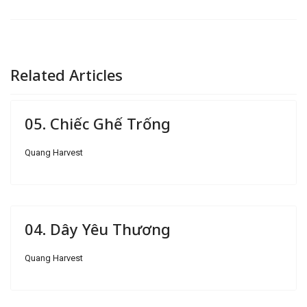
Related Articles
05. Chiếc Ghế Trống
Quang Harvest
04. Dây Yêu Thương
Quang Harvest