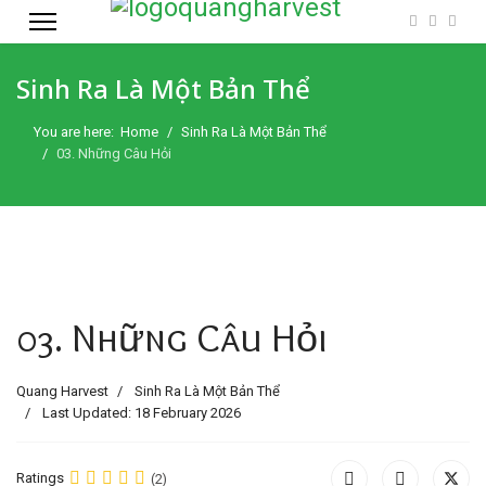
Sinh Ra Là Một Bản Thể
You are here:
Home
Sinh Ra Là Một Bản Thể
03. Những Câu Hỏi
03. Những Câu Hỏi
Quang Harvest
Sinh Ra Là Một Bản Thể
Last Updated: 18 February 2026
Ratings
(2)