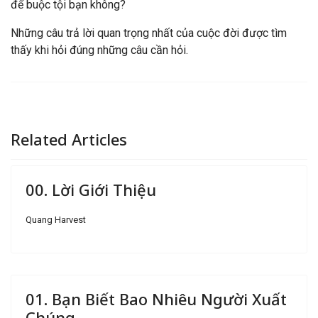
để buộc tội bạn không?
Những câu trả lời quan trọng nhất của cuộc đời được tìm
thấy khi hỏi đúng những câu cần hỏi.
Related Articles
00. Lời Giới Thiệu
Quang Harvest
01. Bạn Biết Bao Nhiêu Người Xuất
Chúng