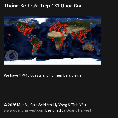
Thống Kê Trực Tiếp 131 Quốc Gia
We have 17945 guests and no members online
© 2026 Mục Vụ Chia Sẻ Niềm, Hy Vọng & Tình Yêu
www.quangharvest.com
Designed by
Quang Harvest