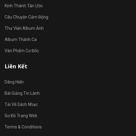
Kinh Thánh Tân Ước
Câu Chuyện Cảm Động
Thư Viện Album Ảnh
Album Thánh Ca
Văn Phẩm Cơ Đốc
Liên Kết
Dâng Hiến
Bài Giảng Tin Lành
Tải Về Sách Nhạc
Sơ Đồ Trang Web
Terms & Conditions