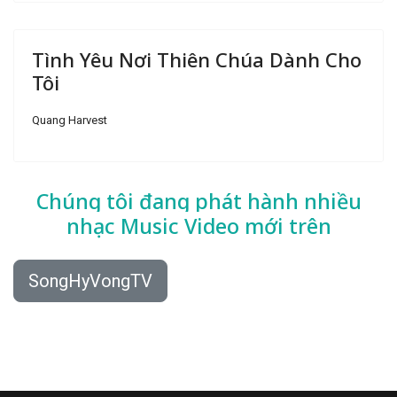
Tình Yêu Nơi Thiên Chúa Dành Cho
Tôi
Quang Harvest
Chúng tôi đang phát hành nhiều
nhạc
Music Video mới trên
SongHyVongTV