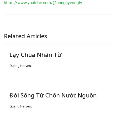
https://www.youtube.com/@songhyvongtv
Related Articles
Lạy Chúa Nhân Từ
Quang Harvest
Đời Sống Từ Chốn Nước Nguồn
Quang Harvest