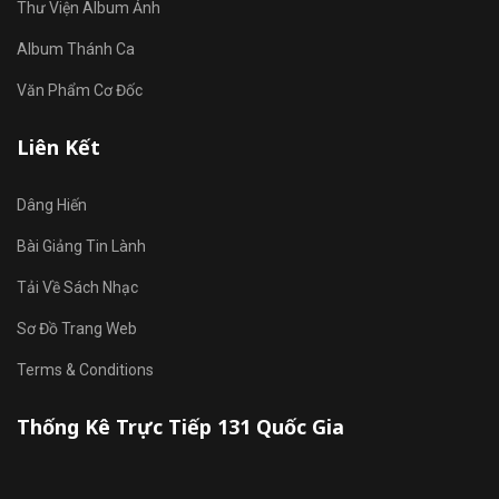
Thư Viện Album Ảnh
Album Thánh Ca
Văn Phẩm Cơ Đốc
Liên Kết
Dâng Hiến
Bài Giảng Tin Lành
Tải Về Sách Nhạc
Sơ Đồ Trang Web
Terms & Conditions
Thống Kê Trực Tiếp 131 Quốc Gia