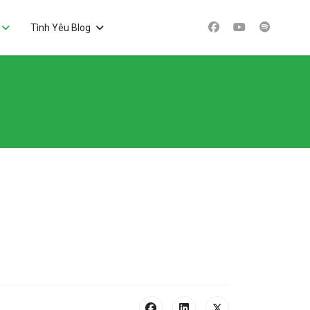
Tình Yêu Blog