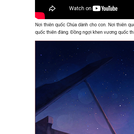
Nơi thiên quốc Chúa dành cho con. Nơi thiên qu
quốc thiên đàng. Đồng ngợi khen vương quốc th