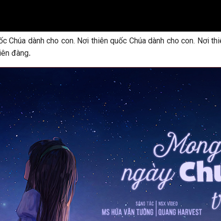
ốc Chúa dành cho con. Nơi thiên quốc Chúa dành cho con. Nơi th
.
iên đàng