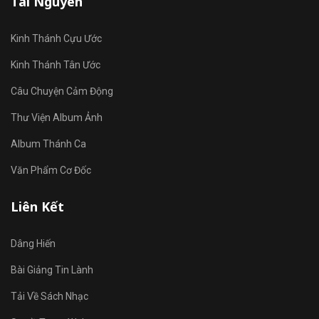
Tài Nguyên
Kinh Thánh Cựu Ước
Kinh Thánh Tân Ước
Câu Chuyện Cảm Động
Thư Viện Album Ảnh
Album Thánh Ca
Văn Phẩm Cơ Đốc
Liên Kết
Dâng Hiến
Bài Giảng Tin Lành
Tải Về Sách Nhạc