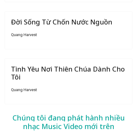
Đời Sống Từ Chốn Nước Nguồn
Quang Harvest
Tình Yêu Nơi Thiên Chúa Dành Cho
Tôi
Quang Harvest
Chúng tôi đang phát hành nhiều
nhạc
Music Video mới trên