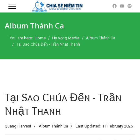
Album Thánh Ca
You are here:
Home
Hy Vọng Media
Album Thánh Ca
Tại Sao Chúa Đến - Trần Nhật Thanh
Tại Sao Chúa Đến - Trần
Nhật Thanh
Quang Harvest
Album Thánh Ca
Last Updated: 11 February 2026