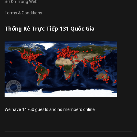
Sơ Đồ Trang Web
Terms & Conditions
Thống Kê Trực Tiếp 131 Quốc Gia
We have 14760 guests and no members online