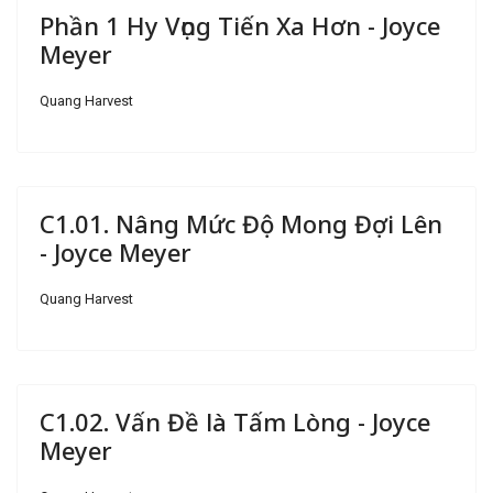
Phần 1 Hy Vọng Tiến Xa Hơn - Joyce
Meyer
Quang Harvest
C1.01. Nâng Mức Độ Mong Đợi Lên
- Joyce Meyer
Quang Harvest
C1.02. Vấn Đề là Tấm Lòng - Joyce
Meyer