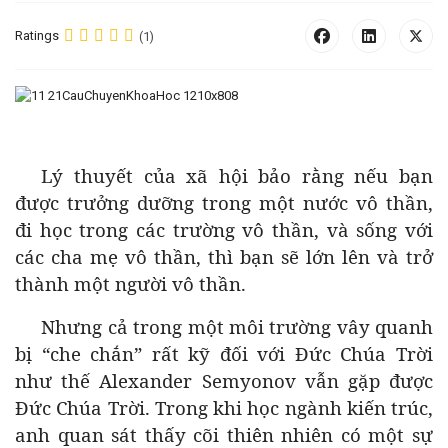
Ratings
(1)
Lý thuyết của xã hội bảo rằng nếu bạn
được trưởng dưỡng trong một nước vô thần,
đi học trong các trường vô thần, và sống với
các cha mẹ vô thần, thì bạn sẽ lớn lên và trở
thành một người vô thần.
Nhưng cả trong một môi trường vây quanh
bị “che chắn” rất kỹ đối với Đức Chúa Trời
như thế Alexander Semyonov vẫn gặp được
Đức Chúa Trời. Trong khi học ngành kiến trúc,
anh quan sát thấy cõi thiên nhiên có một sự