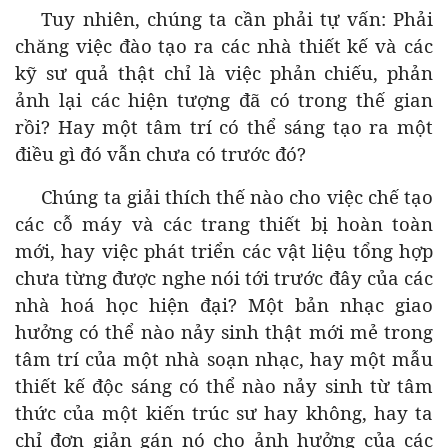
Tuy nhiên, chúng ta cần phải tự vấn: Phải
chăng việc đào tạo ra các nhà thiết kế và các
kỹ sư quả thật chỉ là việc phản chiếu, phản
ảnh lại các hiện tượng đã có trong thế gian
rồi? Hay một tâm trí có thể sáng tạo ra một
điều gì đó vẫn chưa có trước đó?
Chúng ta giải thích thế nào cho việc chế tạo
các cỗ máy và các trang thiết bị hoàn toàn
mới, hay việc phát triển các vật liệu tổng hợp
chưa từng được nghe nói tới trước đây của các
nhà hoá học hiện đại? Một bản nhạc giao
hưởng có thể nào nảy sinh thật mới mẻ trong
tâm trí của một nhà soạn nhạc, hay một mẫu
thiết kế độc sáng có thể nào nảy sinh từ tâm
thức của một kiến trúc sư hay không, hay ta
chỉ đơn giản gán nó cho ảnh hưởng của các