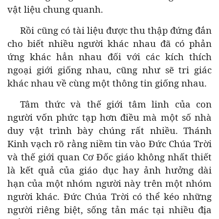
vật liệu chung quanh.
Rồi cũng có tài liệu được thu thập đứng đắn
cho biết nhiều người khác nhau đã có phản
ứng khác hẳn nhau đối với các kích thích
ngoại giới giống nhau, cũng như sẽ tri giác
khác nhau về cùng một thông tin giống nhau.
Tâm thức và thế giới tâm linh của con
người vốn phức tạp hơn điều mà một số nhà
duy vật trình bày chúng rất nhiều. Thánh
Kinh vạch rõ rằng niềm tin vào Đức Chúa Trời
và thế giới quan Cơ Đốc giáo không nhất thiết
là kết quả của giáo dục hay ảnh hưởng dài
hạn của một nhóm người này trên một nhóm
người khác. Đức Chúa Trời có thể kéo những
người riêng biệt, sống tản mác tại nhiều địa