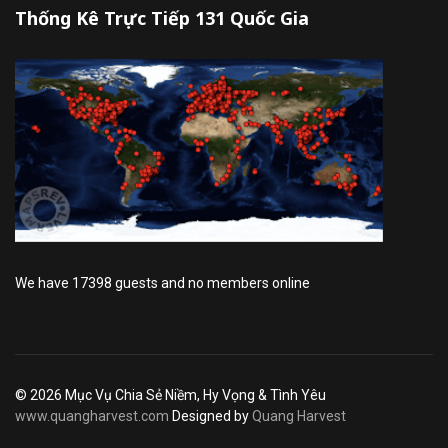
Thống Kê Trực Tiếp 131 Quốc Gia
We have 17398 guests and no members online
© 2026 Mục Vụ Chia Sẻ Niềm, Hy Vọng & Tình Yêu
www.quangharvest.com
Designed by
Quang Harvest