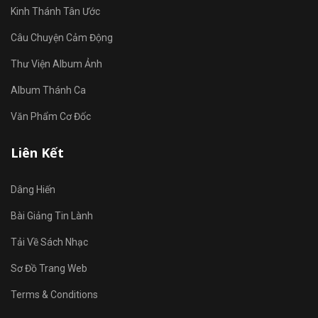
Kinh Thánh Tân Ước
Câu Chuyện Cảm Động
Thư Viện Album Ảnh
Album Thánh Ca
Văn Phẩm Cơ Đốc
Liên Kết
Dâng Hiến
Bài Giảng Tin Lành
Tải Về Sách Nhạc
Sơ Đồ Trang Web
Terms & Conditions