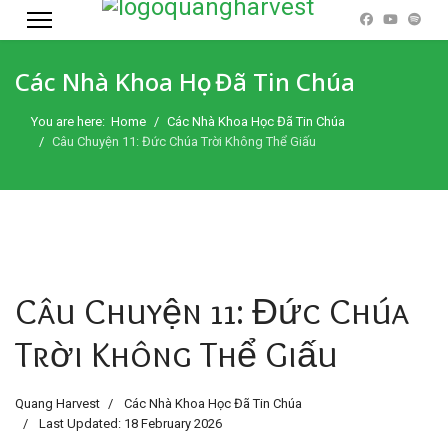
Các Nhà Khoa Học Đã Tin Chúa
You are here:
Home
Các Nhà Khoa Học Đã Tin Chúa
Câu Chuyện 11: Đức Chúa Trời Không Thể Giấu
Câu Chuyện 11: Đức Chúa
Trời Không Thể Giấu
Quang Harvest
Các Nhà Khoa Học Đã Tin Chúa
Last Updated: 18 February 2026