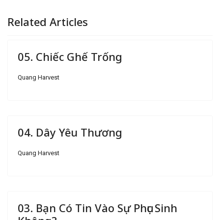
Related Articles
05. Chiếc Ghế Trống
Quang Harvest
04. Dây Yêu Thương
Quang Harvest
03. Bạn Có Tin Vào Sự Phục Sinh