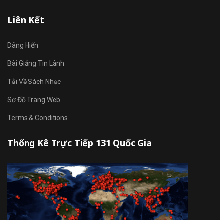
Liên Kết
Dâng Hiến
Bài Giảng Tin Lành
Tải Về Sách Nhạc
Sơ Đồ Trang Web
Terms & Conditions
Thống Kê Trực Tiếp 131 Quốc Gia