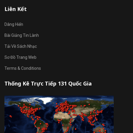
Liên Kết
Dâng Hiến
Bài Giảng Tin Lành
Tải Về Sách Nhạc
Sơ Đồ Trang Web
Terms & Conditions
Thống Kê Trực Tiếp 131 Quốc Gia