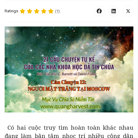
Ratings
(1)
Có hai cuộc truy tìm hoàn toàn khác nhau
đang làm bận tâm nhọc trí nhiều công dân