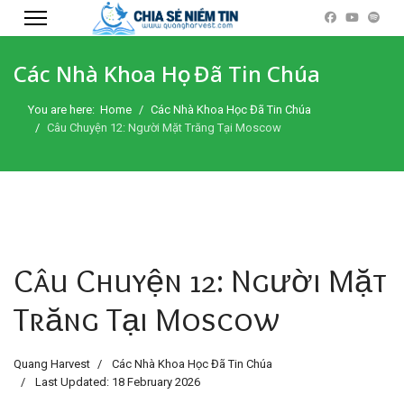
Các Nhà Khoa Học Đã Tin Chúa
You are here:
Home
Các Nhà Khoa Học Đã Tin Chúa
Câu Chuyện 12: Người Mặt Trăng Tại Moscow
Câu Chuyện 12: Người Mặt
Trăng Tại Moscow
Quang Harvest
Các Nhà Khoa Học Đã Tin Chúa
Last Updated: 18 February 2026