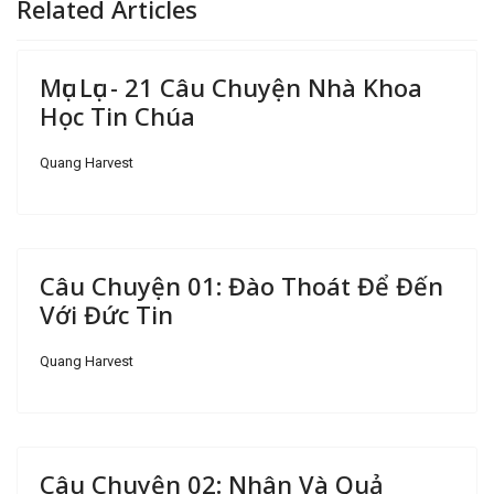
Related Articles
Mục Lục - 21 Câu Chuyện Nhà Khoa
Học Tin Chúa
Quang Harvest
Câu Chuyện 01: Đào Thoát Để Đến
Với Đức Tin
Quang Harvest
Câu Chuyện 02: Nhân Và Quả