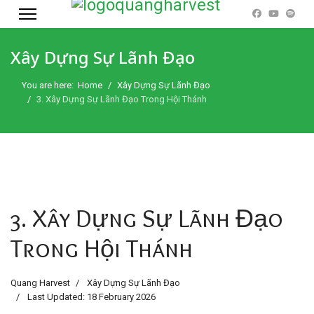
Xây Dựng Sự Lãnh Đạo
You are here:
Home
Xây Dựng Sự Lãnh Đạo
3. Xây Dựng Sự Lãnh Đạo Trong Hội Thánh
3. Xây Dựng Sự Lãnh Đạo
Trong Hội Thánh
Quang Harvest
Xây Dựng Sự Lãnh Đạo
Last Updated: 18 February 2026