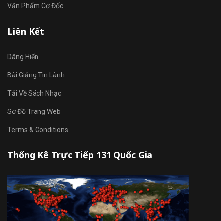
Văn Phẩm Cơ Đốc
Liên Kết
Dâng Hiến
Bài Giảng Tin Lành
Tải Về Sách Nhạc
Sơ Đồ Trang Web
Terms & Conditions
Thống Kê Trực Tiếp 131 Quốc Gia