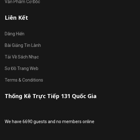
Văn Phẩm Cơ Đốc
Liên Kết
Dâng Hiến
Bài Giảng Tin Lành
Tải Về Sách Nhạc
Sơ Đồ Trang Web
Terms & Conditions
Thống Kê Trực Tiếp 131 Quốc Gia
We have 6690 guests and no members online