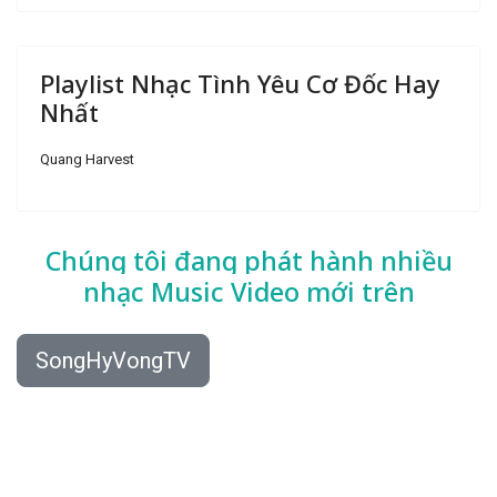
Playlist Nhạc Tình Yêu Cơ Đốc Hay
Nhất
Quang Harvest
Chúng tôi đang phát hành nhiều
nhạc
Music Video mới trên
SongHyVongTV