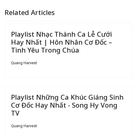
Related Articles
Playlist Nhạc Thánh Ca Lễ Cưới
Hay Nhất | Hôn Nhân Cơ Đốc –
Tình Yêu Trong Chúa
Quang Harvest
Playlist Những Ca Khúc Giáng Sinh
Cơ Đốc Hay Nhất - Song Hy Vong
TV
Quang Harvest