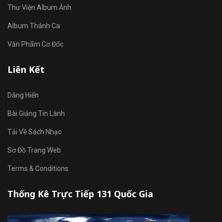
Thư Viện Album Ảnh
Album Thánh Ca
Văn Phẩm Cơ Đốc
Liên Kết
Dâng Hiến
Bài Giảng Tin Lành
Tải Về Sách Nhạc
Sơ Đồ Trang Web
Terms & Conditions
Thống Kê Trực Tiếp 131 Quốc Gia