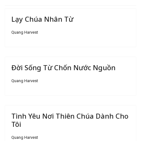
Lạy Chúa Nhân Từ
Quang Harvest
Đời Sống Từ Chốn Nước Nguồn
Quang Harvest
Tình Yêu Nơi Thiên Chúa Dành Cho
Tôi
Quang Harvest