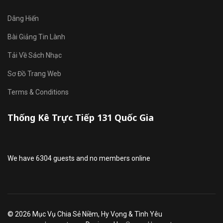
Dâng Hiến
Bài Giảng Tin Lành
Tải Về Sách Nhạc
Sơ Đồ Trang Web
Terms & Conditions
Thống Kê Trực Tiếp 131 Quốc Gia
We have 6304 guests and no members online
© 2026 Mục Vụ Chia Sẻ Niềm, Hy Vọng & Tình Yêu