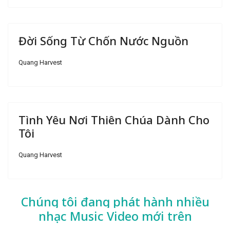
Đời Sống Từ Chốn Nước Nguồn
Quang Harvest
Tình Yêu Nơi Thiên Chúa Dành Cho
Tôi
Quang Harvest
Chúng tôi đang phát hành nhiều
nhạc
Music Video mới trên