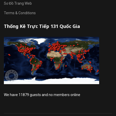
Sơ Đồ Trang Web
Terms & Conditions
Thống Kê Trực Tiếp 131 Quốc Gia
We have 11879 guests and no members online