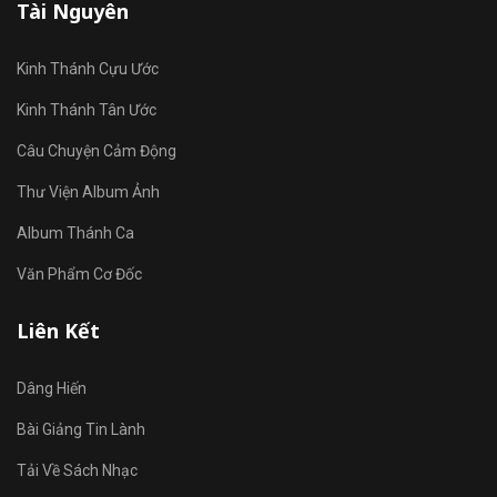
Tài Nguyên
Kinh Thánh Cựu Ước
Kinh Thánh Tân Ước
Câu Chuyện Cảm Động
Thư Viện Album Ảnh
Album Thánh Ca
Văn Phẩm Cơ Đốc
Liên Kết
Dâng Hiến
Bài Giảng Tin Lành
Tải Về Sách Nhạc