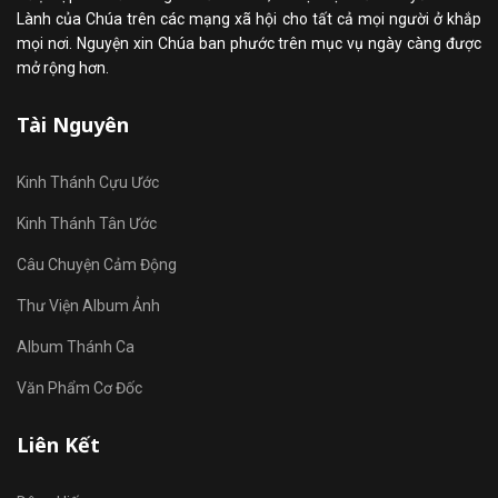
Lành của Chúa trên các mạng xã hội cho tất cả mọi người ở khắp
mọi nơi. Nguyện xin Chúa ban phước trên mục vụ ngày càng được
mở rộng hơn.
Tài Nguyên
Kinh Thánh Cựu Ước
Kinh Thánh Tân Ước
Câu Chuyện Cảm Động
Thư Viện Album Ảnh
Album Thánh Ca
Văn Phẩm Cơ Đốc
Liên Kết