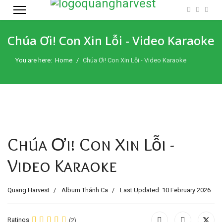
Chúa Ơi! Con Xin Lỗi - Video Karaoke
You are here:
Home
Chúa Ơi! Con Xin Lỗi - Video Karaoke
Chúa Ơi! Con Xin Lỗi -
Video Karaoke
Quang Harvest
Album Thánh Ca
Last Updated: 10 February 2026
Ratings
(2)