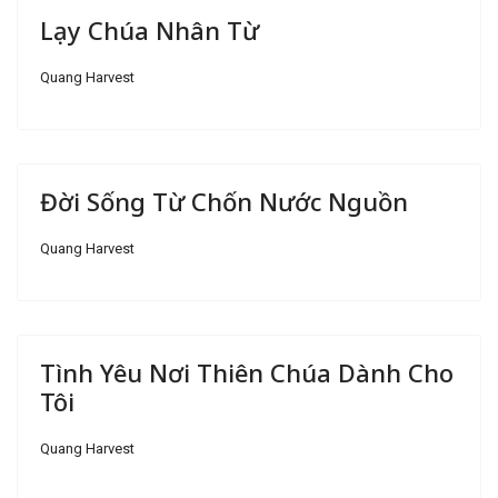
Lạy Chúa Nhân Từ
Quang Harvest
Đời Sống Từ Chốn Nước Nguồn
Quang Harvest
Tình Yêu Nơi Thiên Chúa Dành Cho
Tôi
Quang Harvest