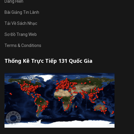
Dâng Hiến
Bài Giảng Tin Lành
Tải Về Sách Nhạc
Sơ Đồ Trang Web
Terms & Conditions
Thống Kê Trực Tiếp 131 Quốc Gia