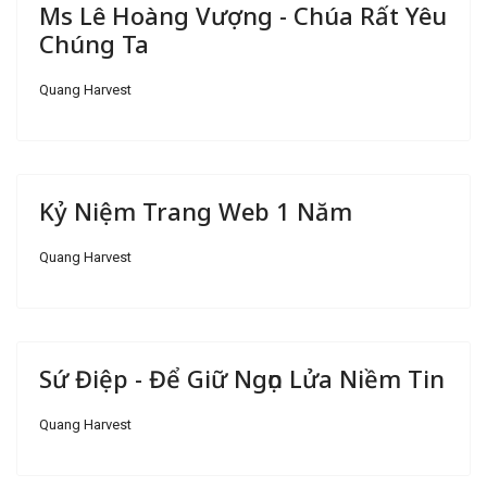
Ms Lê Hoàng Vượng - Chúa Rất Yêu
Chúng Ta
Quang Harvest
Kỷ Niệm Trang Web 1 Năm
Quang Harvest
Sứ Điệp - Để Giữ Ngọn Lửa Niềm Tin
Quang Harvest