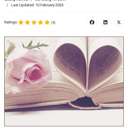
Last Updated: 10 February 2026
Ratings
(4)