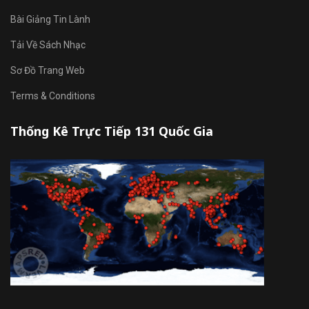
Bài Giảng Tin Lành
Tải Về Sách Nhạc
Sơ Đồ Trang Web
Terms & Conditions
Thống Kê Trực Tiếp 131 Quốc Gia