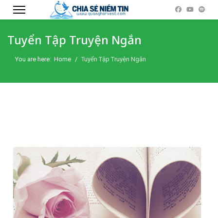
Tuyển Tập Truyện Ngắn
You are here:
Home
Tuyển Tập Truyện Ngắn