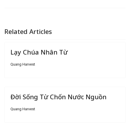
Related Articles
Lạy Chúa Nhân Từ
Quang Harvest
Đời Sống Từ Chốn Nước Nguồn
Quang Harvest