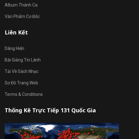
Album Thánh Ca
Văn Phẩm Cơ Đốc
Liên Kết
Dâng Hiến
Bài Giảng Tin Lành
Tải Về Sách Nhạc
Sơ Đồ Trang Web
Terms & Conditions
Thống Kê Trực Tiếp 131 Quốc Gia