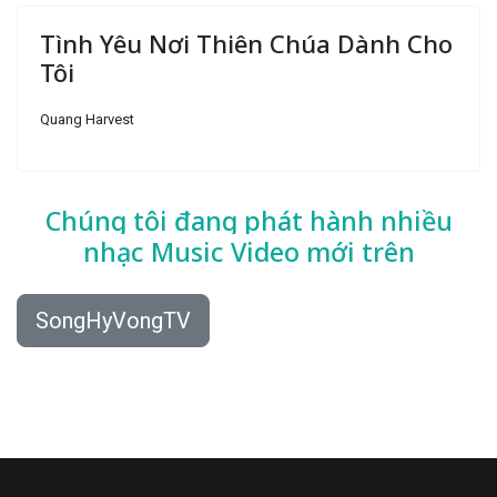
Tình Yêu Nơi Thiên Chúa Dành Cho
Tôi
Quang Harvest
Chúng tôi đang phát hành nhiều
nhạc
Music Video mới trên
SongHyVongTV