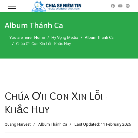
Album Thánh Ca
You are here:
Home
Hy Vọng Media
Album Thánh Ca
Chúa Ơi! Con Xin Lỗi - Khắc Huy
Chúa Ơi! Con Xin Lỗi -
Khắc Huy
Quang Harvest
Album Thánh Ca
Last Updated: 11 February 2026