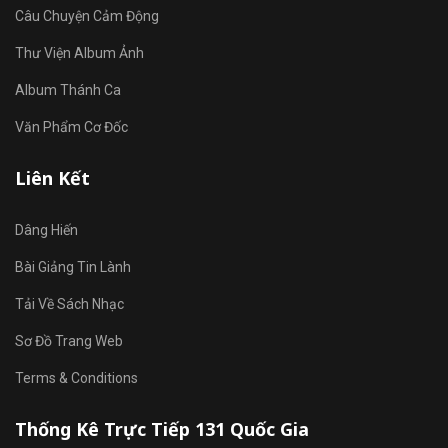
Câu Chuyện Cảm Động
Thư Viện Album Ảnh
Album Thánh Ca
Văn Phẩm Cơ Đốc
Liên Kết
Dâng Hiến
Bài Giảng Tin Lành
Tải Về Sách Nhạc
Sơ Đồ Trang Web
Terms & Conditions
Thống Kê Trực Tiếp 131 Quốc Gia