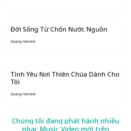
Đời Sống Từ Chốn Nước Nguồn
Quang Harvest
Tình Yêu Nơi Thiên Chúa Dành Cho
Tôi
Quang Harvest
Chúng tôi đang phát hành nhiều
nhạc
Music Video mới trên