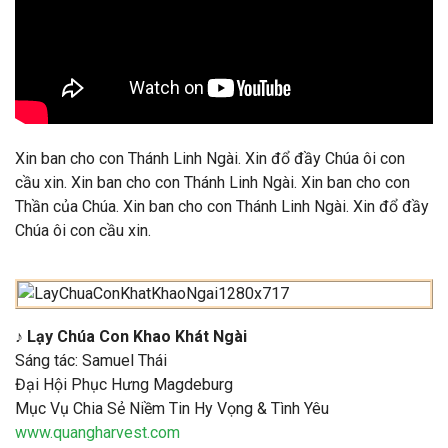
Xin ban cho con Thánh Linh Ngài. Xin đổ đầy Chúa ôi con
cầu xin. Xin ban cho con Thánh Linh Ngài. Xin ban cho con
Thần của Chúa. Xin ban cho con Thánh Linh Ngài. Xin đổ đầy
Chúa ôi con cầu xin.
♪ Lạy Chúa Con Khao Khát Ngài
Sáng tác: Samuel Thái
Đại Hội Phục Hưng Magdeburg
Mục Vụ Chia Sẻ Niềm Tin Hy Vọng & Tình Yêu
www.quangharvest.com