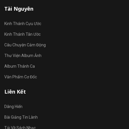
Tài Nguyên
Kinh Thánh Cựu Ước
Kinh Thánh Tân Ước
Câu Chuyện Cảm Động
Thư Viện Album Ảnh
Album Thánh Ca
Văn Phẩm Cơ Đốc
Liên Kết
Dâng Hiến
Bài Giảng Tin Lành
Tải Về Sách Nhạc