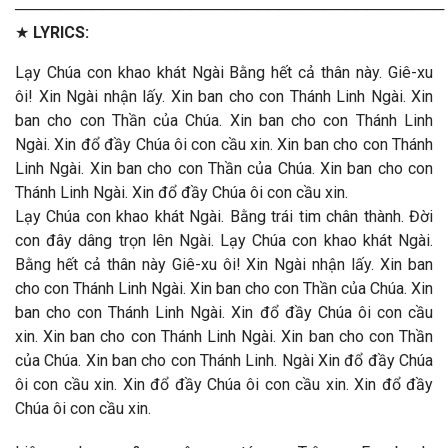
───────────────────────────────────────
★
LYRICS:
Lạy Chúa con khao khát Ngài Bằng hết cả thân này. Giê-xu
ôi! Xin Ngài nhận lấy. Xin ban cho con Thánh Linh Ngài. Xin
ban cho con Thần của Chúa. Xin ban cho con Thánh Linh
Ngài. Xin đổ đầy Chúa ôi con cầu xin. Xin ban cho con Thánh
Linh Ngài. Xin ban cho con Thần của Chúa. Xin ban cho con
Thánh Linh Ngài. Xin đổ đầy Chúa ôi con cầu xin.
Lạy Chúa con khao khát Ngài. Bằng trái tim chân thành. Đời
con đây dâng trọn lên Ngài. Lạy Chúa con khao khát Ngài.
Bằng hết cả thân này Giê-xu ôi! Xin Ngài nhận lấy. Xin ban
cho con Thánh Linh Ngài. Xin ban cho con Thần của Chúa. Xin
ban cho con Thánh Linh Ngài. Xin đổ đầy Chúa ôi con cầu
xin. Xin ban cho con Thánh Linh Ngài. Xin ban cho con Thần
của Chúa. Xin ban cho con Thánh Linh. Ngài Xin đổ đầy Chúa
ôi con cầu xin. Xin đổ đầy Chúa ôi con cầu xin. Xin đổ đầy
Chúa ôi con cầu xin.